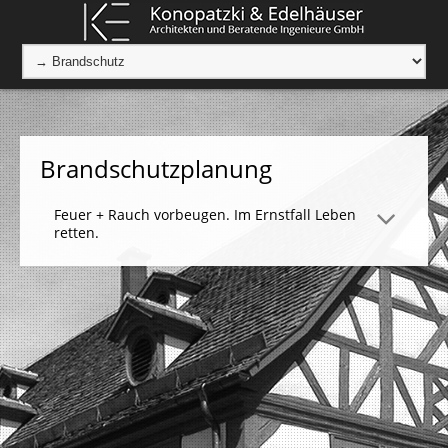
Brandschutzplanung
Feuer + Rauch vorbeugen. Im Ernstfall Leben
retten.