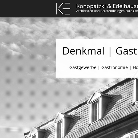
Denkmal | Gast
Gastgewerbe | Gastronomie | Ho